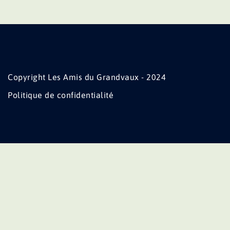
Copyright Les Amis du Grandvaux - 2024
Politique de confidentialité