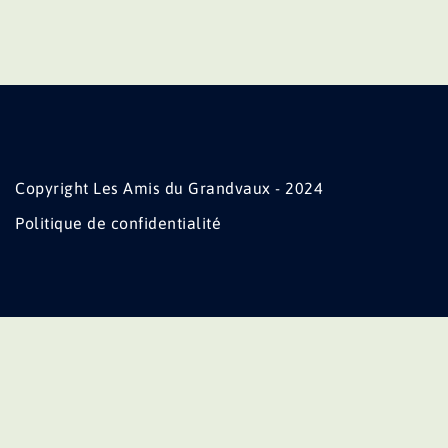
Copyright Les Amis du Grandvaux - 2024
Politique de confidentialité