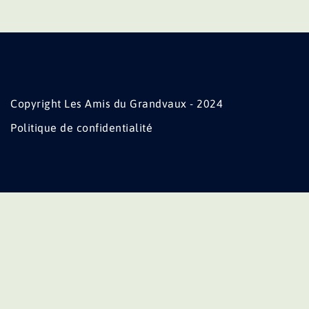
Copyright Les Amis du Grandvaux - 2024
Politique de confidentialité