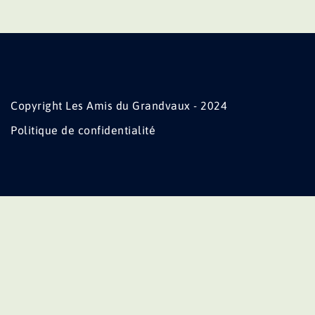
Copyright Les Amis du Grandvaux - 2024
Politique de confidentialité