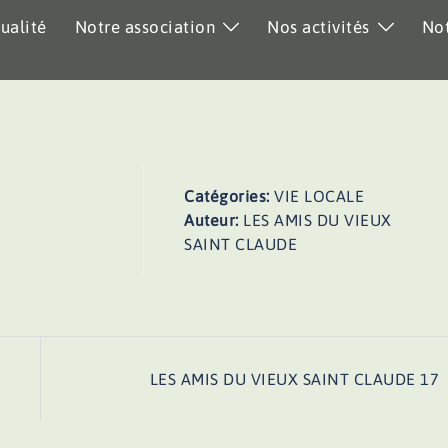
ualité
Notre association
Nos activités
Not
Catégories:
VIE LOCALE
Auteur:
LES AMIS DU VIEUX
SAINT CLAUDE
LES AMIS DU VIEUX SAINT CLAUDE 17