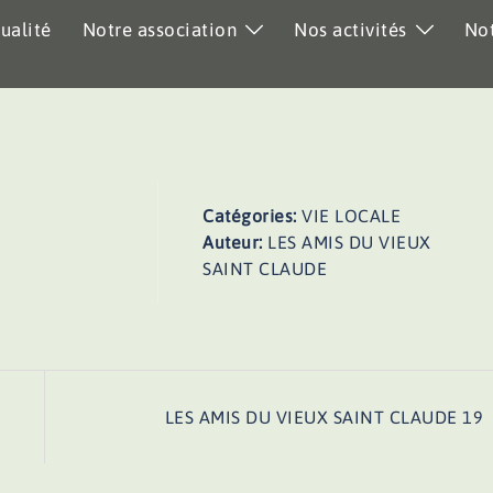
ualité
Notre association
Nos activités
Not
Catégories:
VIE LOCALE
Auteur:
LES AMIS DU VIEUX
SAINT CLAUDE
LES AMIS DU VIEUX SAINT CLAUDE 19