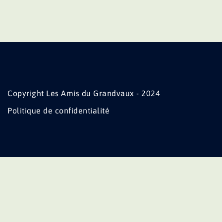
Copyright Les Amis du Grandvaux - 2024
Politique de confidentialité