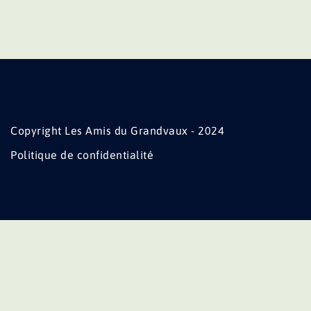
Copyright Les Amis du Grandvaux - 2024
Politique de confidentialité