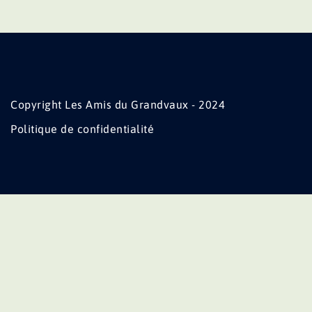
Copyright Les Amis du Grandvaux - 2024
Politique de confidentialité