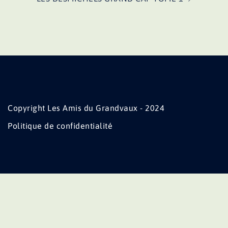
Copyright Les Amis du Grandvaux - 2024
Politique de confidentialité