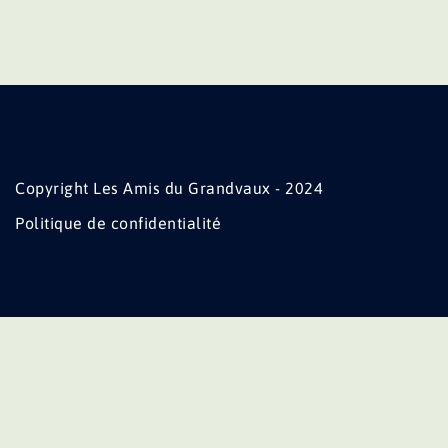
Copyright Les Amis du Grandvaux - 2024
Politique de confidentialité