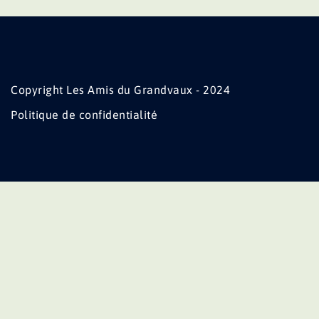
Copyright Les Amis du Grandvaux - 2024
Politique de confidentialité