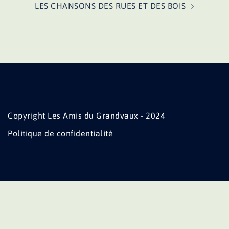
LES CHANSONS DES RUES ET DES BOIS
Copyright Les Amis du Grandvaux - 2024
Politique de confidentialité