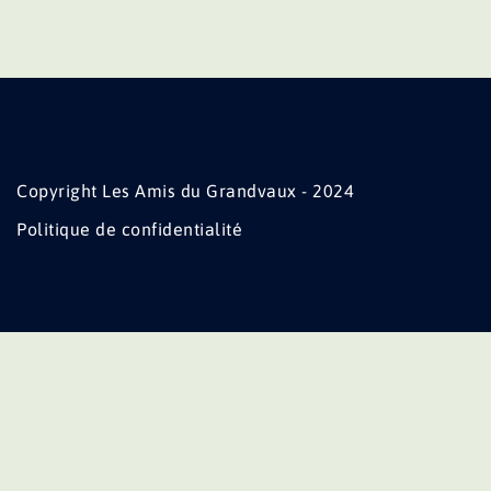
Copyright Les Amis du Grandvaux - 2024
Politique de confidentialité