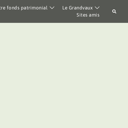
re fonds patrimonial
Le Grandvaux
Recher
Sites amis