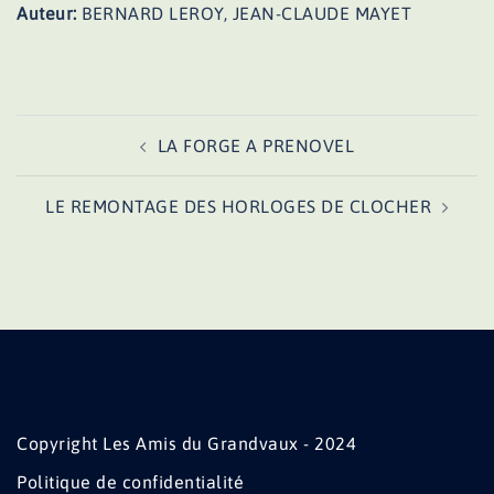
Auteur:
BERNARD LEROY, JEAN-CLAUDE MAYET
Navigation
LA FORGE A PRENOVEL
d’article
LE REMONTAGE DES HORLOGES DE CLOCHER
Copyright Les Amis du Grandvaux - 2024
Politique de confidentialité