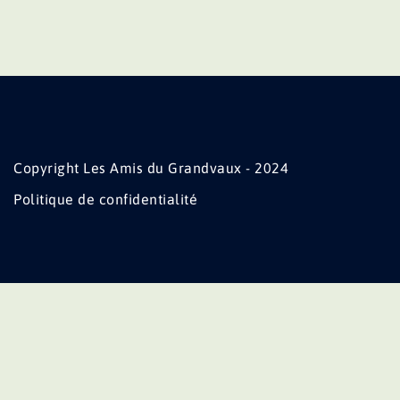
Copyright Les Amis du Grandvaux - 2024
Politique de confidentialité