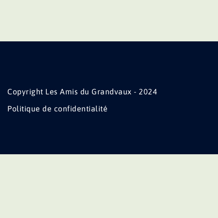
Copyright Les Amis du Grandvaux - 2024
Politique de confidentialité