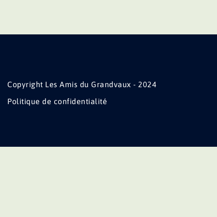
Copyright Les Amis du Grandvaux - 2024
Politique de confidentialité