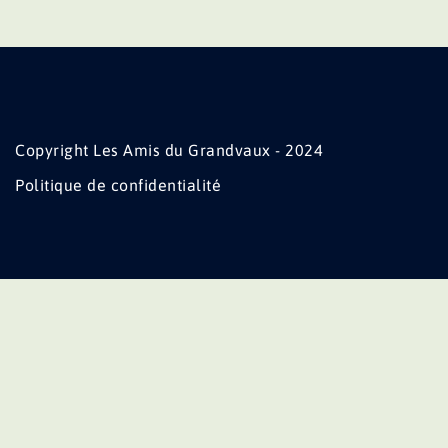
Copyright Les Amis du Grandvaux - 2024
Politique de confidentialité