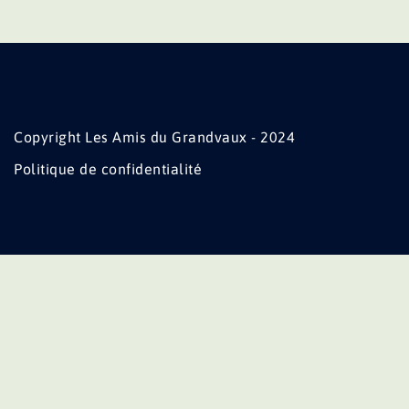
Copyright Les Amis du Grandvaux - 2024
Politique de confidentialité