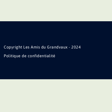
Copyright Les Amis du Grandvaux - 2024
Politique de confidentialité