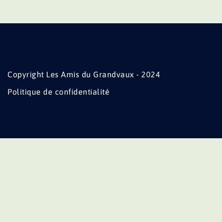
Copyright Les Amis du Grandvaux - 2024
Politique de confidentialité