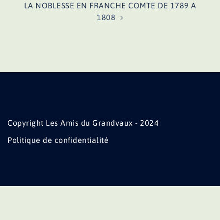
LA NOBLESSE EN FRANCHE COMTE DE 1789 A
1808
Copyright Les Amis du Grandvaux - 2024
Politique de confidentialité