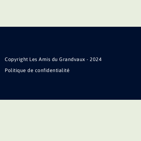
Copyright Les Amis du Grandvaux - 2024
Politique de confidentialité