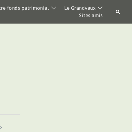
re fonds patrimonial
Le Grandvaux
Recher
Sites amis