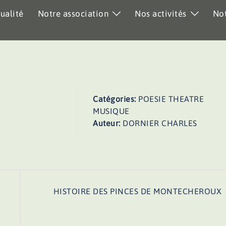
ualité
Notre association
Nos activités
Not
Catégories:
POESIE THEATRE
MUSIQUE
Auteur:
DORNIER CHARLES
HISTOIRE DES PINCES DE MONTECHEROUX