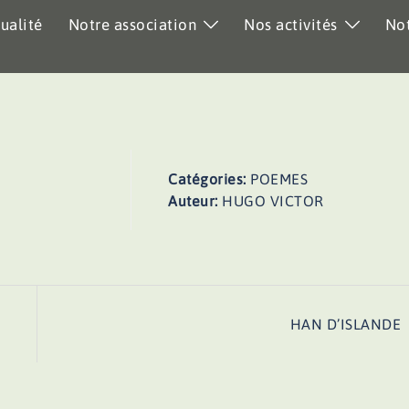
ualité
Notre association
Nos activités
Not
Catégories:
POEMES
Auteur:
HUGO VICTOR
HAN D’ISLANDE