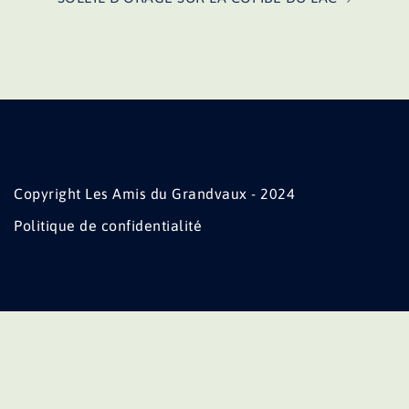
Copyright Les Amis du Grandvaux - 2024
Politique de confidentialité