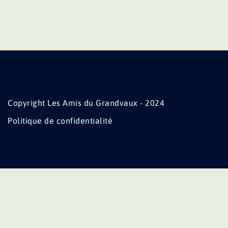
Copyright Les Amis du Grandvaux - 2024
Politique de confidentialité