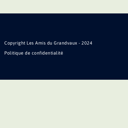
Copyright Les Amis du Grandvaux - 2024
Politique de confidentialité