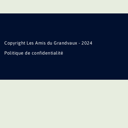
Copyright Les Amis du Grandvaux - 2024
Politique de confidentialité