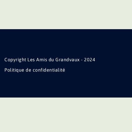
Copyright Les Amis du Grandvaux - 2024
Politique de confidentialité