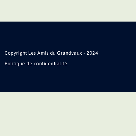
Copyright Les Amis du Grandvaux - 2024
Politique de confidentialité