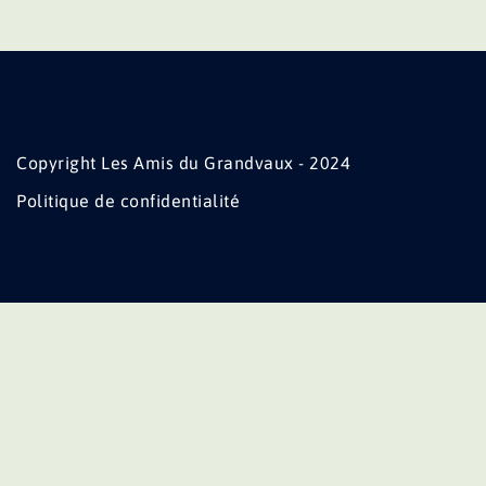
Copyright Les Amis du Grandvaux - 2024
Politique de confidentialité