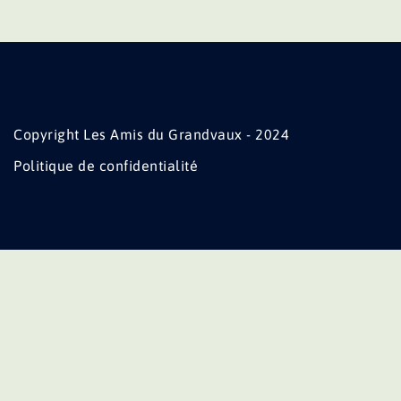
Copyright Les Amis du Grandvaux - 2024
Politique de confidentialité