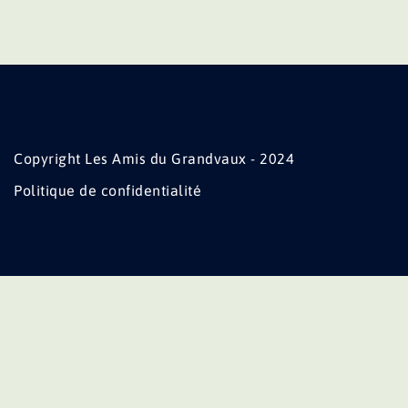
Copyright Les Amis du Grandvaux - 2024
Politique de confidentialité