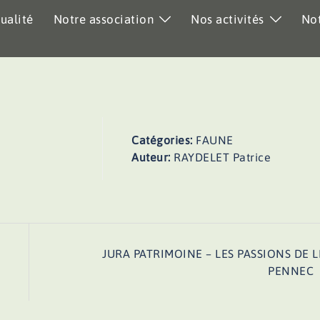
ualité
Notre association
Nos activités
Not
Catégories:
FAUNE
Auteur:
RAYDELET Patrice
JURA PATRIMOINE – LES PASSIONS DE L
PENNEC