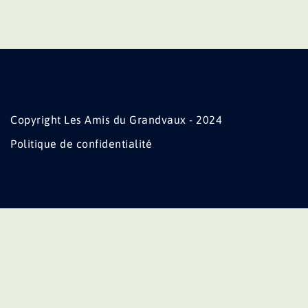
Copyright Les Amis du Grandvaux - 2024
Politique de confidentialité