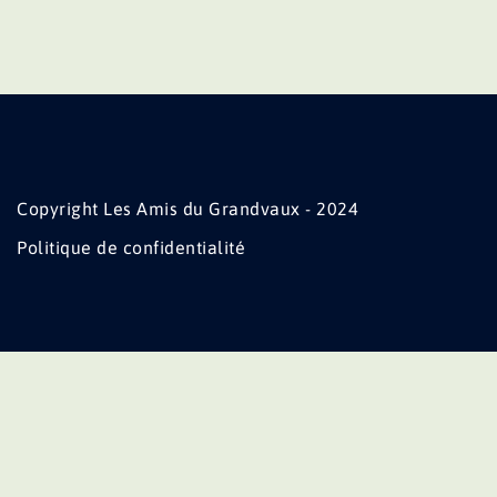
Copyright Les Amis du Grandvaux - 2024
Politique de confidentialité