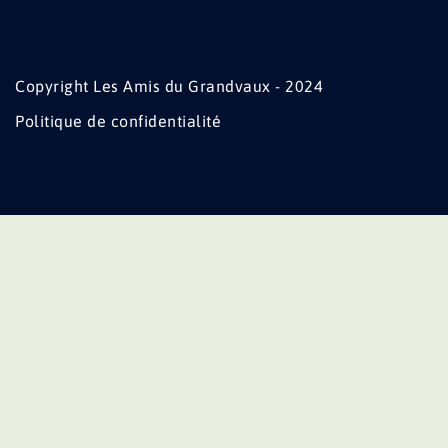
Copyright Les Amis du Grandvaux - 2024
Politique de confidentialité