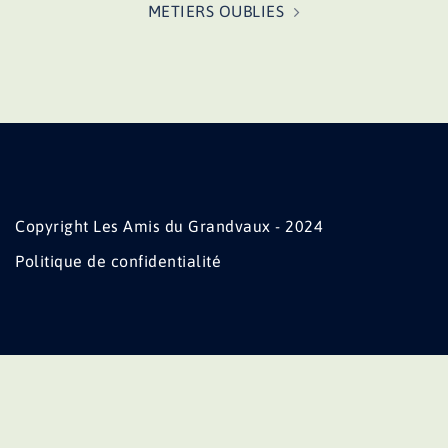
METIERS OUBLIES
Copyright Les Amis du Grandvaux - 2024
Politique de confidentialité