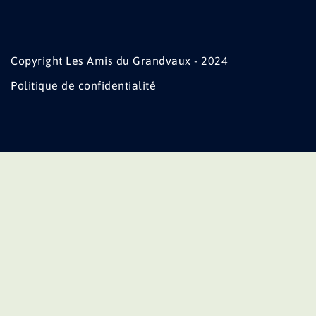
Copyright Les Amis du Grandvaux - 2024
Politique de confidentialité