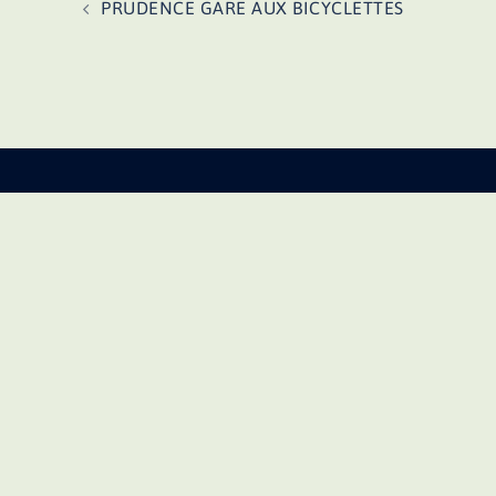
PRUDENCE GARE AUX BICYCLETTES
d’article