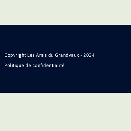
Copyright Les Amis du Grandvaux - 2024
Politique de confidentialité