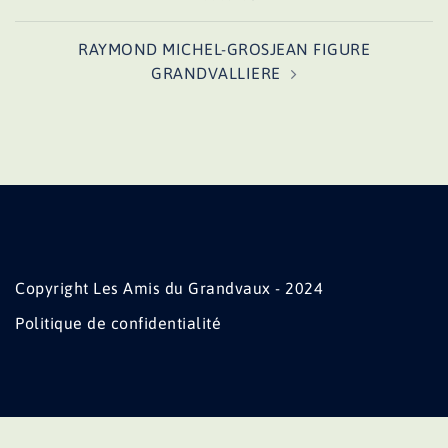
d’article
RAYMOND MICHEL-GROSJEAN FIGURE
GRANDVALLIERE
Copyright Les Amis du Grandvaux - 2024
Politique de confidentialité