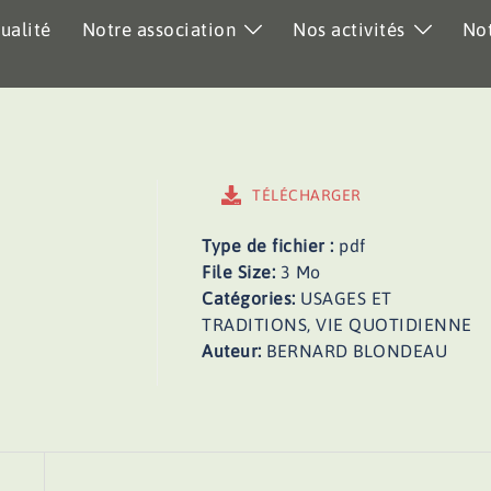
ualité
Notre association
Nos activités
Not
TÉLÉCHARGER
Type de fichier :
pdf
File Size:
3 Mo
Catégories:
USAGES ET
TRADITIONS, VIE QUOTIDIENNE
Auteur:
BERNARD BLONDEAU