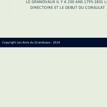
LE GRANDVAUX IL Y A 200 ANS 1795-1801 L
DIRECTOIRE ET LE DEBUT DU CONSULAT
Copyright Les Amis du Grandvaux - 2024