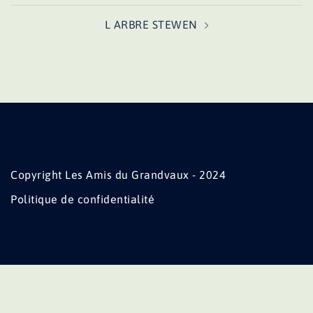
L ARBRE STEWEN
Copyright Les Amis du Grandvaux - 2024
Politique de confidentialité