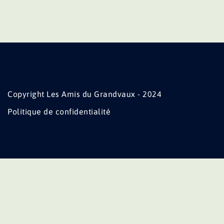
Copyright Les Amis du Grandvaux - 2024
Politique de confidentialité