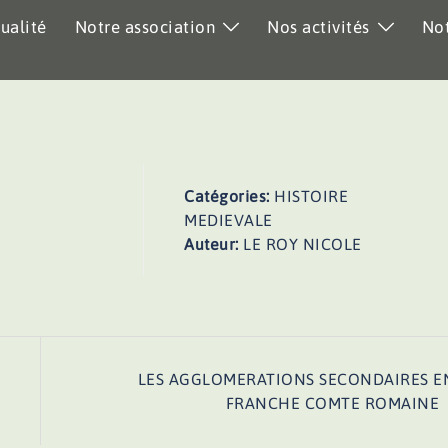
ualité
Notre association
Nos activités
Not
Catégories:
HISTOIRE
MEDIEVALE
Auteur:
LE ROY NICOLE
LES AGGLOMERATIONS SECONDAIRES E
FRANCHE COMTE ROMAINE